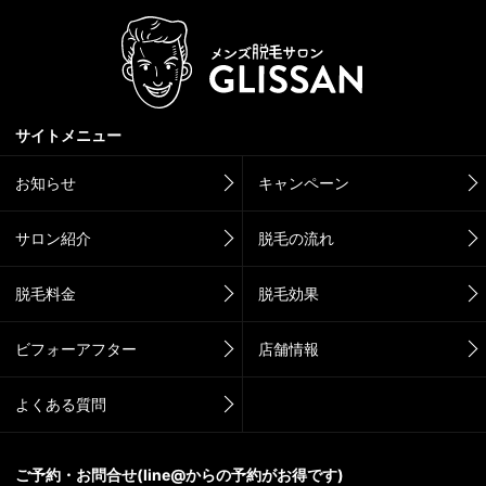
サイトメニュー
お知らせ
キャンペーン
サロン紹介
脱毛の流れ
脱毛料金
脱毛効果
ビフォーアフター
店舗情報
よくある質問
ご予約・お問合せ(line@からの予約がお得です)