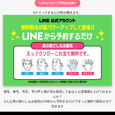
LINEからのご予約がお得‼
※クリックするとLINEが開きます。
眉毛、鼻毛、耳毛、手の甲と指の毛を脱毛してあなたも清潔感を上げてみませ
んか？
そんな男の身だしなみ脱毛がLINEから予約するだけでずっと無料で脱毛させて
頂きます