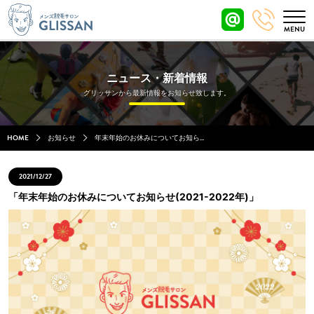
ニュース・新着情報
グリッサンから最新情報をお知らせ致します。
HOME
お知らせ
年末年始のお休みについてお知ら...
2021/12/27
「年末年始のお休みについてお知らせ(2021-2022年)」