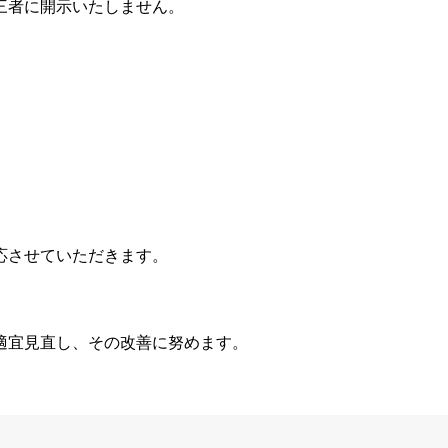
三者に開示いたしません。
応させていただきます。
適宜見直し、その改善に努めます。