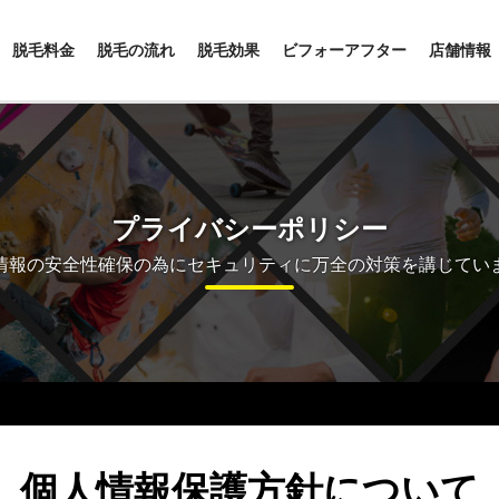
脱毛料金
脱毛の流れ
脱毛効果
ビフォーアフター
店舗情報
プライバシーポリシー
情報の安全性確保の為にセキュリティに万全の対策を講じてい
個人情報保護方針について