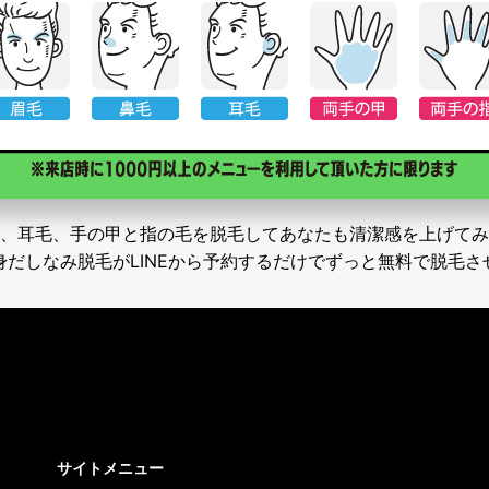
、耳毛、手の甲と指の毛を脱毛してあなたも清潔感を上げてみ
身だしなみ脱毛がLINEから予約するだけでずっと無料で脱毛さ
サイトメニュー