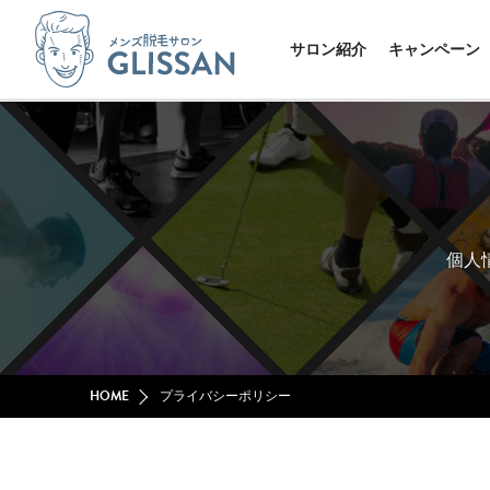
サロン紹介
キャンペーン
個人
HOME
プライバシーポリシー