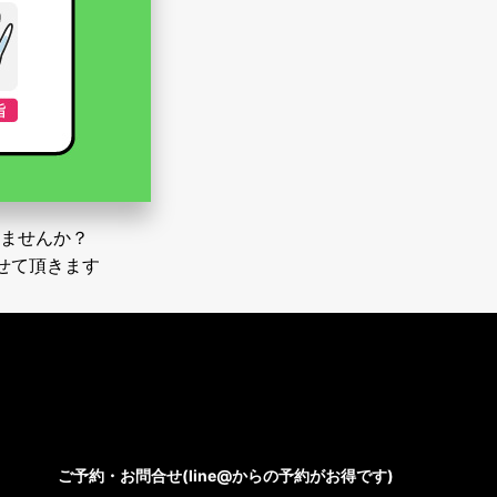
ませんか？
せて頂きます
ご予約・お問合せ(line@からの予約がお得です)