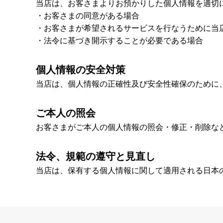
当店は、お客さまよりお預かりした個人情報を適切
・お客さまの同意がある場合
・お客さまが希望されるサービスを行なうために当
・法令に基づき開示することが必要である場合
個人情報の安全対策
当店は、個人情報の正確性及び安全性確保のために
ご本人の照会
お客さまがご本人の個人情報の照会・修正・削除な
法令、規範の遵守と見直し
当店は、保有する個人情報に関して適用される日本