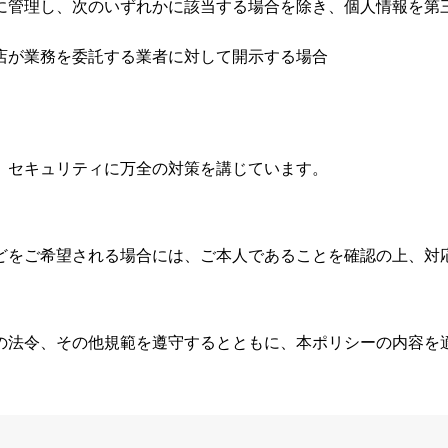
に管理し、次のいずれかに該当する場合を除き、個人情報を第
店が業務を委託する業者に対して開示する場合
、セキュリティに万全の対策を講じています。
どをご希望される場合には、ご本人であることを確認の上、対
の法令、その他規範を遵守するとともに、本ポリシーの内容を