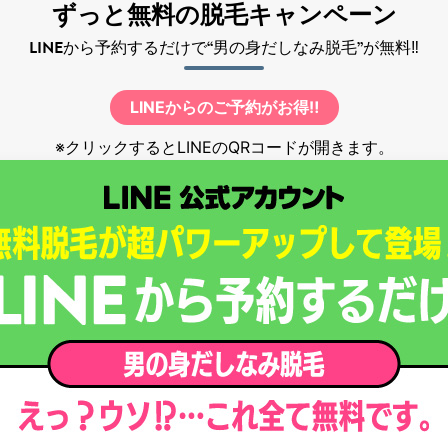
ずっと無料の脱毛キャンペーン
LINEから予約するだけで“男の身だしなみ脱毛”が無料‼
LINEからのご予約がお得‼
※クリックするとLINEのQRコードが開きます。