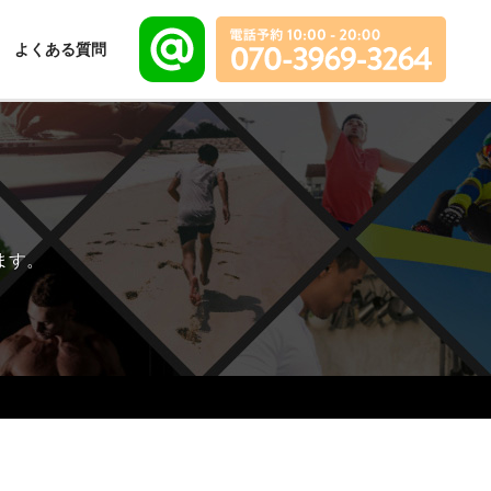
よくある質問
ます。