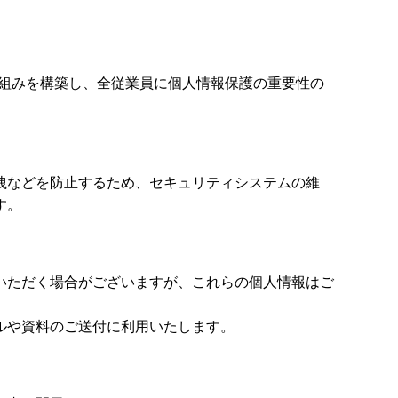
の仕組みを構築し、全従業員に個人情報保護の重要性の
洩などを防止するため、セキュリティシステムの維
す。
いただく場合がございますが、これらの個人情報はご
ルや資料のご送付に利用いたします。