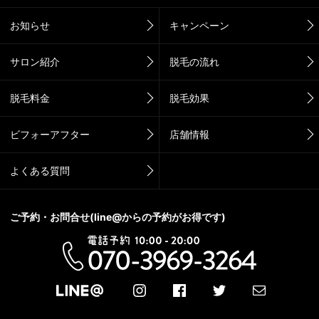
お知らせ
キャンペーン
サロン紹介
脱毛の流れ
脱毛料金
脱毛効果
ビフォーアフター
店舗情報
よくある質問
ご予約・お問合せ(line@からの予約がお得です)