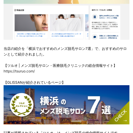
当店の紹介を「横浜でおすすめのメンズ脱毛サロン7選」で、おすすめのサロ
ンとして紹介されました。
【ツルオ | メンズ脱毛サロン・医療脱毛クリニックの総合情報サイト】
https://tsuruo.com/
【GLISSANが紹介されているページ】
記事が掲載されている「ツルオ」は、メンズ脱毛の総合情報サイトです。