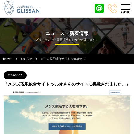
ニュース・新着情報
グリッサンから最新情報をお知らせ致します。
HOME
お知らせ
メンズ脱毛総合サイト ツルオさ...
2019/10/16
「メンズ脱毛総合サイト ツルオさんのサイトに掲載されました。」