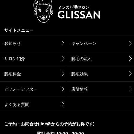
サイトメニュー
お知らせ
キャンペーン
サロン紹介
脱毛の流れ
脱毛料金
脱毛効果
ビフォーアフター
店舗情報
よくある質問
ご予約・お問合せ(line@からの予約がお得です)