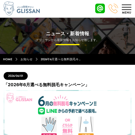
ニュース・新着情報
グリッサンから最新情報をお知らせ致します。
HOME
お知らせ
2026年6月選べる無料脱毛キ...
2026/06/01
「2026年6月選べる無料脱毛キャンペーン」