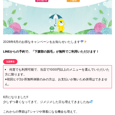
2026年6月のお得なキャンペーンをお知らせいたします
LINEからの予約で、「下腹部の脱毛」が無料でご利用いただけます！
注意事項
何度でも利用可能で、当店で1000円以上のメニューを選んでいただいた
方に限ります。
※初回ヒゲ2か所無料体験のみの方は、お支払いが無いため併用はできませ
ん。
6月になりました‼
少しずつ暑くなってきて、ジメジメした日も増えてきましたね
これからの季節はTシャツや薄着になる機会も増えて、