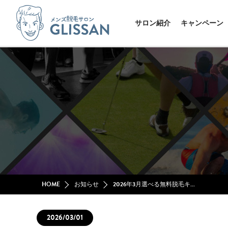
サロン紹介
キャンペーン
HOME
お知らせ
2026年3月選べる無料脱毛キ...
2026/03/01