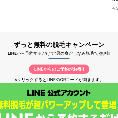
今な
ずっと無料の脱毛キャンペーン
LINEから予約するだけで“男の身だしなみ脱毛”が無料‼
LINEからのご予約がお得‼
※クリックするとLINEのQRコードが開きます。