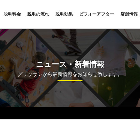
脱毛料金
脱毛の流れ
脱毛効果
ビフォーアフター
店舗情報
ニュース・新着情報
グリッサンから最新情報をお知らせ致します。