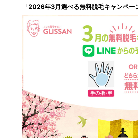
「2026年3月選べる無料脱毛キャンペー