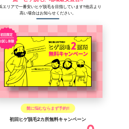
浜エリアで一番安いヒゲ脱毛を目指しています‼他店より
高い場合はお知らせください。
髭に悩むならまず予約‼
初回ヒゲ脱毛2カ所無料キャンペーン